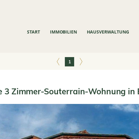
START
IMMOBILIEN
HAUSVERWALTUNG
1
e 3 Zimmer-Souterrain-Wohnung in 