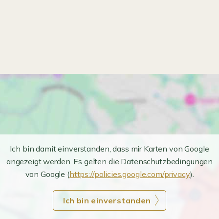
Ich bin damit einverstanden, dass mir Karten von Google
angezeigt werden. Es gelten die Datenschutzbedingungen
von Google (
https://policies.google.com/privacy
).
Ich bin einverstanden