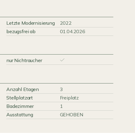
Letzte Modernisierung
2022
bezugsfrei ab
01.04.2026
nur Nichtraucher
Anzahl Etagen
3
Stellplatzart
Freiplatz
Badezimmer
1
Ausstattung
GEHOBEN