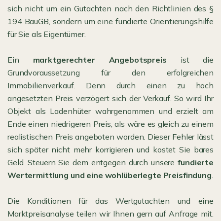
sich nicht um ein Gutachten nach den Richtlinien des §
194 BauGB, sondern um eine fundierte Orientierungshilfe
für Sie als Eigentümer.
Ein
marktgerechter Angebotspreis
ist die
Grundvoraussetzung für den erfolgreichen
Immobilienverkauf. Denn durch einen zu hoch
angesetzten Preis verzögert sich der Verkauf. So wird Ihr
Objekt als Ladenhüter wahrgenommen und erzielt am
Ende einen niedrigeren Preis, als wäre es gleich zu einem
realistischen Preis angeboten worden. Dieser Fehler lässt
sich später nicht mehr korrigieren und kostet Sie bares
Geld. Steuern Sie dem entgegen durch unsere
fundierte
Wertermittlung und eine wohlüberlegte Preisfindung
.
Die Konditionen für das Wertgutachten und eine
Marktpreisanalyse teilen wir Ihnen gern auf Anfrage mit.