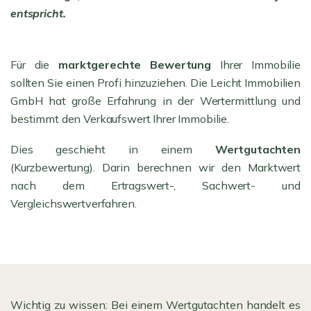
entspricht.
Für die
marktgerechte Bewertung
Ihrer Immobilie
sollten Sie einen Profi hinzuziehen. Die Leicht Immobilien
GmbH hat große Erfahrung in der Wertermittlung und
bestimmt den Verkaufswert Ihrer Immobilie.
Dies geschieht in einem
Wertgutachten
(Kurzbewertung). Darin berechnen wir den Marktwert
nach dem Ertragswert-, Sachwert- und
Vergleichswertverfahren.
Wichtig zu wissen: Bei einem Wertgutachten handelt es