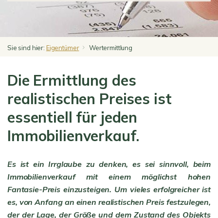
Sie sind hier:
Eigentümer
Wertermittlung
Die Ermittlung des
realistischen Preises ist
essentiell für jeden
Immobilienverkauf.
Es ist ein Irrglaube zu denken, es sei sinnvoll, beim
Immobilienverkauf mit einem möglichst hohen
Fantasie-Preis einzusteigen. Um vieles erfolgreicher ist
es, von Anfang an einen realistischen Preis festzulegen,
der der Lage, der Größe und dem Zustand des Objekts