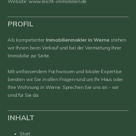
Website:
www.leicht-immobilien.de
PROFIL
Als kompetenter
Immobilienmakler in Werne
stehen
wir Ihnen beim Verkauf und bei der Vermietung Ihrer
Immobilie zur Seite.
Mit umfassendem Fachwissen und lokaler Expertise
beraten wir Sie in allen Fragen rund um Ihr Haus oder
Ihre Wohnung in Werne. Sprechen Sie uns an - wir
sind für Sie da.
INHALT
Start