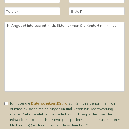
Ich habe die
Datenschutzerklärung
zur Kenntnis genommen. Ich
stimme zu, dass meine Angaben und Daten zur Beantwortung
meiner Anfrage elektronisch erhoben und gespeichert werden.
Hinweis:
Sie können Ihre Einwilligung jederzeit für die Zukunft per E-
Mail an info@leicht-immobilien.de widerrufen. *