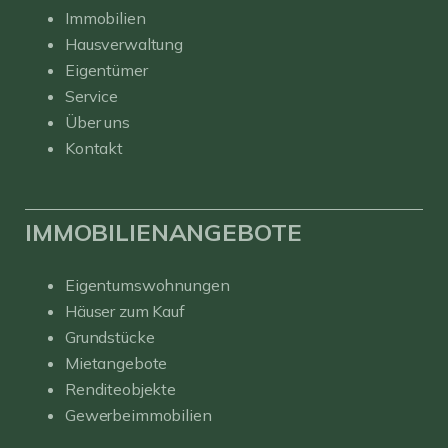
Immobilien
Hausverwaltung
Eigentümer
Service
Über uns
Kontakt
IMMOBILIENANGEBOTE
Eigentumswohnungen
Häuser zum Kauf
Grundstücke
Mietangebote
Renditeobjekte
Gewerbeimmobilien