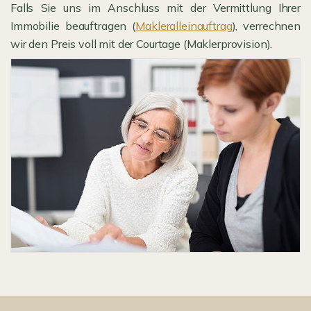
Falls Sie uns im Anschluss mit der Vermittlung Ihrer
Immobilie beauftragen (
Makleralleinauftrag
), verrechnen
wir den Preis voll mit der Courtage (Maklerprovision).