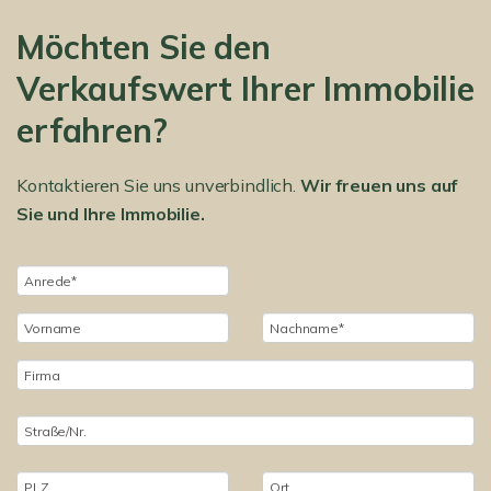
Möchten Sie den
Verkaufswert Ihrer Immobilie
erfahren?
Kontaktieren Sie uns unverbindlich.
Wir freuen uns auf
Sie und Ihre Immobilie.