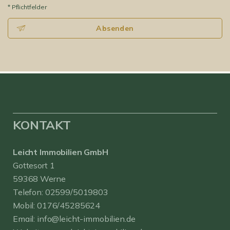
* Pflichtfelder
Absenden
KONTAKT
Leicht Immobilien GmbH
Gottesort 1
59368 Werne
Telefon:
02599/5019803
Mobil:
0176/45285624
Email:
info@leicht-immobilien.de