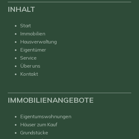
INHALT
Start
Immobilien
Hausverwaltung
Eigentümer
Service
Über uns
Kontakt
IMMOBILIENANGEBOTE
Eigentumswohnungen
Häuser zum Kauf
Grundstücke