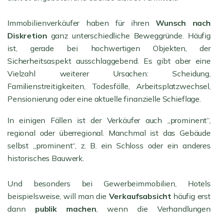
Immobilienverkäufer haben für ihren
Wunsch nach
Diskretion
ganz unterschiedliche Beweggründe. Häufig
ist, gerade bei hochwertigen Objekten, der
Sicherheitsaspekt ausschlaggebend. Es gibt aber eine
Vielzahl weiterer Ursachen: Scheidung,
Familienstreitigkeiten, Todesfälle, Arbeitsplatzwechsel,
Pensionierung oder eine aktuelle finanzielle Schieflage.
In einigen Fällen ist der Verkäufer auch „prominent“,
regional oder überregional. Manchmal ist das Gebäude
selbst „prominent“, z. B. ein Schloss oder ein anderes
historisches Bauwerk.
Und besonders bei Gewerbeimmobilien, Hotels
beispielsweise, will man die
Verkaufsabsicht
häufig erst
dann
publik machen
, wenn die Verhandlungen