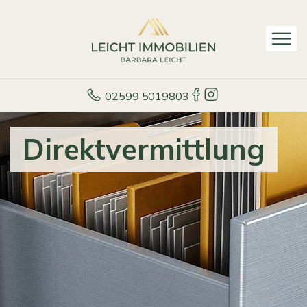
02599 5019803
Direktvermittlung