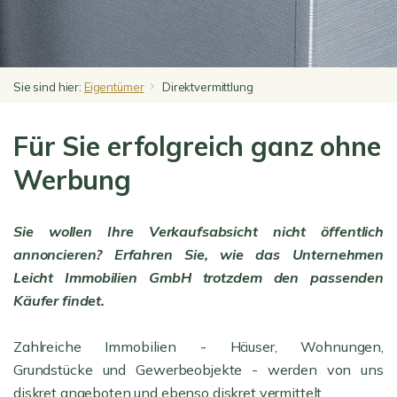
Sie sind hier:
Eigentümer
Direktvermittlung
Für Sie erfolgreich ganz ohne
Werbung
Sie wollen Ihre Verkaufsabsicht nicht öffentlich
annoncieren? Erfahren Sie, wie das Unternehmen
Leicht Immobilien GmbH trotzdem den passenden
Käufer findet.
Zahlreiche Immobilien - Häuser, Wohnungen,
Grundstücke und Gewerbeobjekte - werden von uns
diskret angeboten und ebenso diskret vermittelt.