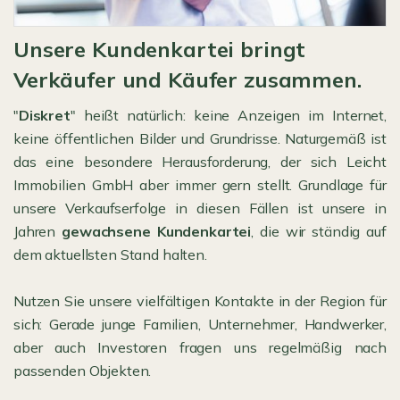
Unsere Kundenkartei bringt
Verkäufer und Käufer zusammen.
"
Diskret
" heißt natürlich: keine Anzeigen im Internet,
keine öffentlichen Bilder und Grundrisse. Naturgemäß ist
das eine besondere Herausforderung, der sich Leicht
Immobilien GmbH aber immer gern stellt. Grundlage für
unsere Verkaufserfolge in diesen Fällen ist unsere in
Jahren
gewachsene Kundenkartei
, die wir ständig auf
dem aktuellsten Stand halten.
Nutzen Sie unsere vielfältigen Kontakte in der Region für
sich: Gerade junge Familien, Unternehmer, Handwerker,
aber auch Investoren fragen uns regelmäßig nach
passenden Objekten.