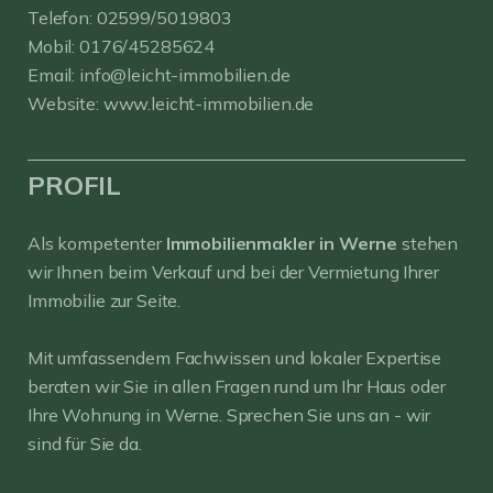
Telefon:
02599/5019803
Mobil:
0176/45285624
Email:
info@leicht-immobilien.de
Website:
www.leicht-immobilien.de
PROFIL
Als kompetenter
Immobilienmakler in Werne
stehen
wir Ihnen beim Verkauf und bei der Vermietung Ihrer
Immobilie zur Seite.
Mit umfassendem Fachwissen und lokaler Expertise
beraten wir Sie in allen Fragen rund um Ihr Haus oder
Ihre Wohnung in Werne. Sprechen Sie uns an - wir
sind für Sie da.