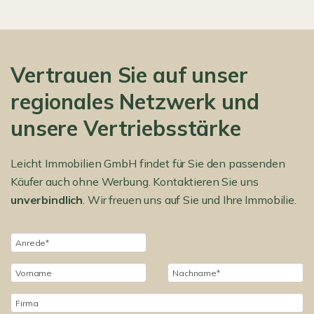
Vertrauen Sie auf unser
regionales Netzwerk und
unsere Vertriebsstärke
Leicht Immobilien GmbH findet für Sie den passenden
Käufer auch ohne Werbung. Kontaktieren Sie uns
unverbindlich
. Wir freuen uns auf Sie und Ihre Immobilie.