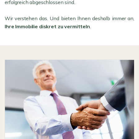
erfolgreich abgeschlossen sind.
Wir verstehen das. Und bieten Ihnen deshalb immer an,
Ihre Immobilie diskret zu vermitteln
.