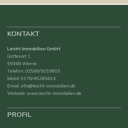
KONTAKT
Leicht Immobilien GmbH
Gottesort 1
59368 Werne
Telefon:
02599/5019803
Mobil:
0176/45285624
Email:
info@leicht-immobilien.de
Website:
www.leicht-immobilien.de
PROFIL