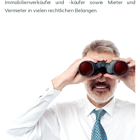
Immobilienverkäufer und -käufer sowie Mieter und
Vermieter in vielen rechtlichen Belangen.