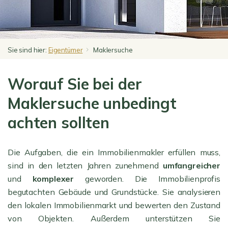
Sie sind hier:
Eigentümer
Maklersuche
Worauf Sie bei der
Maklersuche unbedingt
achten sollten
Die Aufgaben, die ein Immobilienmakler erfüllen muss,
sind in den letzten Jahren zunehmend
umfangreicher
und
komplexer
geworden. Die Immobilienprofis
begutachten Gebäude und Grundstücke. Sie analysieren
den lokalen Immobilienmarkt und bewerten den Zustand
von Objekten. Außerdem unterstützen Sie