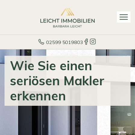
02599 5019803
Wie Sie einen
seriösen Makler
erkennen