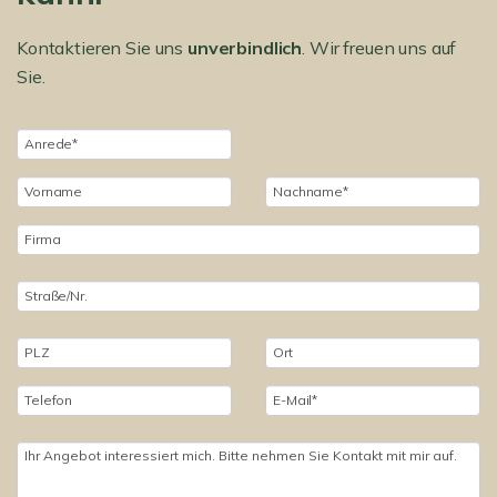
Kontaktieren Sie uns
unverbindlich
. Wir freuen uns auf
Sie.