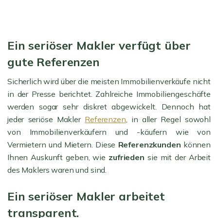
Ein seriöser Makler verfügt über
gute Referenzen
Sicherlich wird über die meisten Immobilienverkäufe nicht
in der Presse berichtet. Zahlreiche Immobiliengeschäfte
werden sogar sehr diskret abgewickelt. Dennoch hat
jeder seriöse Makler
Referenzen
, in aller Regel sowohl
von Immobilienverkäufern und -käufern wie von
Vermietern und Mietern. Diese
Referenzkunden
können
Ihnen Auskunft geben, wie
zufrieden
sie mit der Arbeit
des Maklers waren und sind.
Ein seriöser Makler arbeitet
transparent.