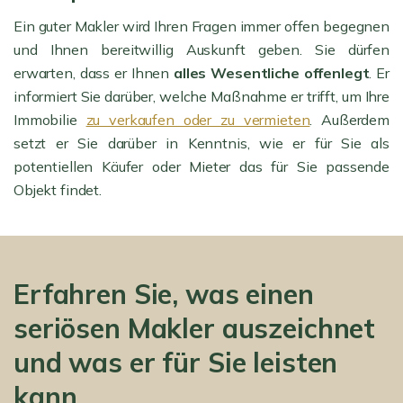
Ein guter Makler wird Ihren Fragen immer offen begegnen
und Ihnen bereitwillig Auskunft geben. Sie dürfen
erwarten, dass er Ihnen
alles Wesentliche offenlegt
. Er
informiert Sie darüber, welche Maßnahme er trifft, um Ihre
Immobilie
zu verkaufen oder zu vermieten
. Außerdem
setzt er Sie darüber in Kenntnis, wie er für Sie als
potentiellen Käufer oder Mieter das für Sie passende
Objekt findet.
Erfahren Sie, was einen
seriösen Makler auszeichnet
und was er für Sie leisten
kann.