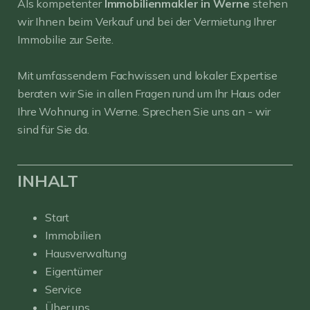
Als kompetenter
Immobilienmakler in Werne
stehen
wir Ihnen beim Verkauf und bei der Vermietung Ihrer
Immobilie zur Seite.
Mit umfassendem Fachwissen und lokaler Expertise
beraten wir Sie in allen Fragen rund um Ihr Haus oder
Ihre Wohnung in Werne. Sprechen Sie uns an - wir
sind für Sie da.
INHALT
Start
Immobilien
Hausverwaltung
Eigentümer
Service
Über uns