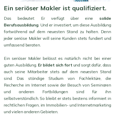
Ein seriöser Makler ist qualifiziert.
Das bedeutet: Er verfügt über eine
solide
Berufsausbildung
. Und er investiert, um diese Ausbildung
fortwährend auf dem neuesten Stand zu halten. Denn
jeder seriöse Makler will seine Kunden stets fundiert und
umfassend beraten.
Ein seriöser Makler belässt es natürlich nicht bei einer
guten Ausbildung.
Er bildet sich fort
und sorgt dafür, dass
auch seine Mitarbeiter stets auf dem neuesten Stand
sind. Das ständige Studium von Fachlektüre, die
Recherche im Internet sowie der Besuch von Seminaren
und anderen Fortbildungen sind für ihn
selbstverständlich. So bleibt er stets bestens informiert in
rechtlichen Fragen, im Immobilien- und Internetmarketing
und vielen anderen Gebieten.