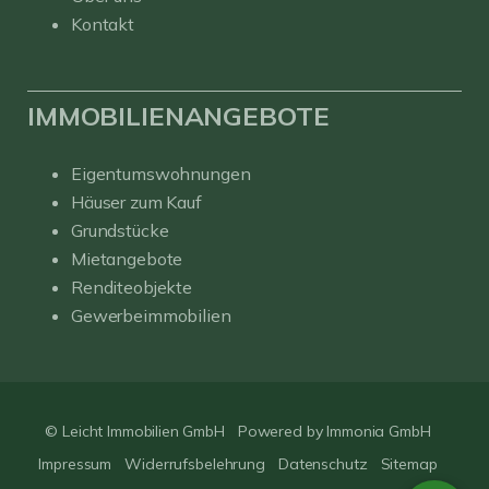
Kontakt
IMMOBILIENANGEBOTE
Eigentumswohnungen
Häuser zum Kauf
Grundstücke
Mietangebote
Renditeobjekte
Gewerbeimmobilien
© Leicht Immobilien GmbH
Powered by Immonia GmbH
Impressum
Widerrufsbelehrung
Datenschutz
Sitemap