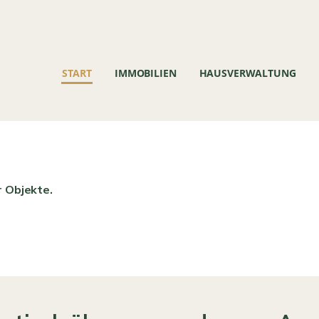
START
IMMOBILIEN
HAUSVERWALTUNG
r Objekte.