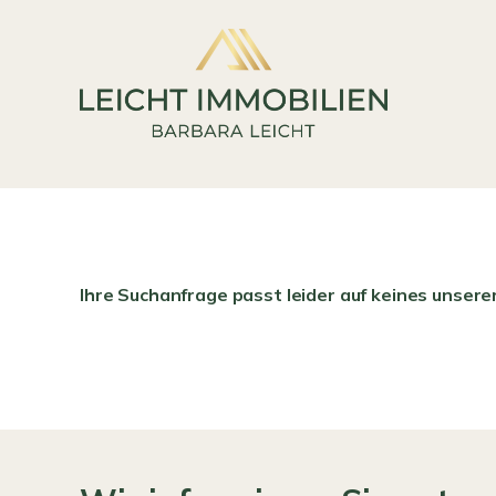
Ihre Suchanfrage passt leider auf keines unsere