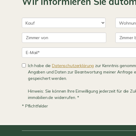
Wir informieren Sie auto
Ich habe die
Datenschutzerklärung
zur Kenntnis genomme
Angaben und Daten zur Beantwortung meiner Anfrage e
gespeichert werden.
Hinweis: Sie können Ihre Einwilligung jederzeit für die Zu
immobilien.de widerrufen. *
* Pflichtfelder