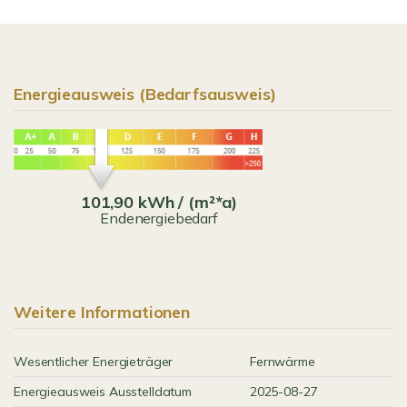
Energieausweis (Bedarfsausweis)
101,90 kWh / (m²*a)
Endenergiebedarf
Weitere Informationen
Wesentlicher Energieträger
Fernwärme
Energieausweis Ausstelldatum
2025-08-27