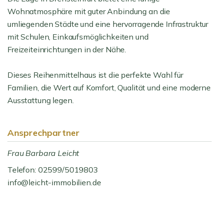
Wohnatmosphäre mit guter Anbindung an die
umliegenden Städte und eine hervorragende Infrastruktur
mit Schulen, Einkaufsmöglichkeiten und
Freizeiteinrichtungen in der Nähe.
Dieses Reihenmittelhaus ist die perfekte Wahl für
Familien, die Wert auf Komfort, Qualität und eine moderne
Ausstattung legen.
Ansprechpartner
Frau Barbara Leicht
Telefon: 02599/5019803
info@leicht-immobilien.de