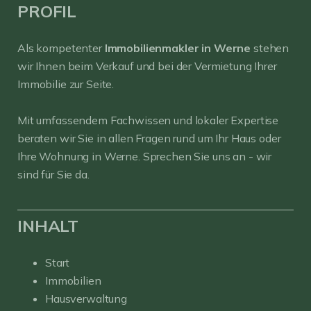
PROFIL
Als kompetenter
Immobilienmakler in Werne
stehen
wir Ihnen beim Verkauf und bei der Vermietung Ihrer
Immobilie zur Seite.
Mit umfassendem Fachwissen und lokaler Expertise
beraten wir Sie in allen Fragen rund um Ihr Haus oder
Ihre Wohnung in Werne. Sprechen Sie uns an - wir
sind für Sie da.
INHALT
Start
Immobilien
Hausverwaltung