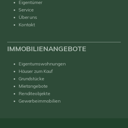
Eigentümer
Service
Über uns
Kontakt
IMMOBILIENANGEBOTE
Eigentumswohnungen
Häuser zum Kauf
Grundstücke
Mietangebote
Renditeobjekte
Gewerbeimmobilien