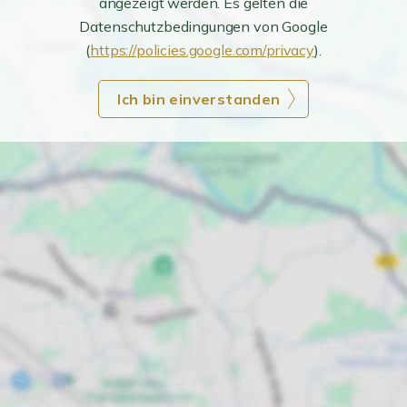
angezeigt werden. Es gelten die
Datenschutzbedingungen von Google
(
https://policies.google.com/privacy
).
Ich bin einverstanden