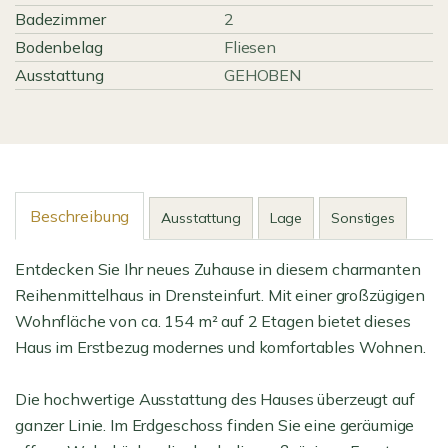
Badezimmer
2
Bodenbelag
Fliesen
Ausstattung
GEHOBEN
Beschreibung
Ausstattung
Lage
Sonstiges
Entdecken Sie Ihr neues Zuhause in diesem charmanten
Reihenmittelhaus in Drensteinfurt. Mit einer großzügigen
Wohnfläche von ca. 154 m² auf 2 Etagen bietet dieses
Haus im Erstbezug modernes und komfortables Wohnen.
Die hochwertige Ausstattung des Hauses überzeugt auf
ganzer Linie. Im Erdgeschoss finden Sie eine geräumige