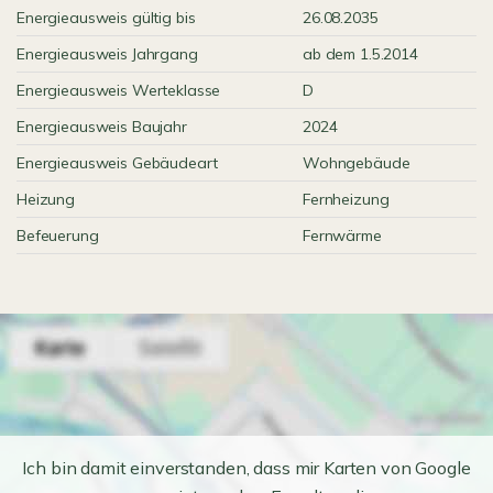
Energieausweis gültig bis
26.08.2035
Energieausweis Jahrgang
ab dem 1.5.2014
Energieausweis Werteklasse
D
Energieausweis Baujahr
2024
Energieausweis Gebäudeart
Wohngebäude
Heizung
Fernheizung
Befeuerung
Fernwärme
Ich bin damit einverstanden, dass mir Karten von Google