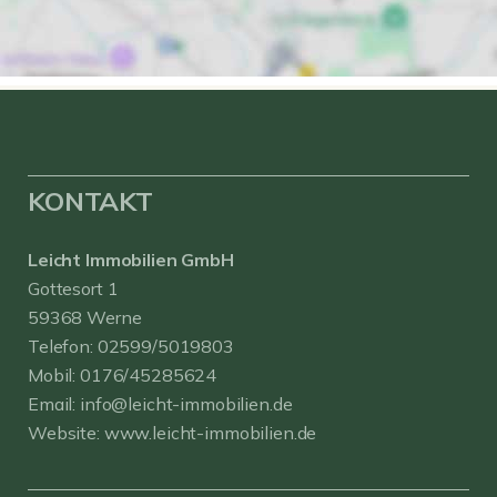
KONTAKT
Leicht Immobilien GmbH
Gottesort 1
59368 Werne
Telefon:
02599/5019803
Mobil:
0176/45285624
Email:
info@leicht-immobilien.de
Website:
www.leicht-immobilien.de