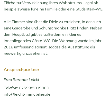
Fläche zur Verwirklichung ihres Wohntraums - egal ob
beispielsweise für eine Familie oder eine Studenten-WG.
Alle Zimmer sind über die Diele zu erreichen, in der auch
eine Garderobe und Schuhschränke Platz finden. Neben
dem Hauptbad gibt es außerdem ein kleines
innenliegendes Gäste-WC. Die Wohnung wurde im Jahr
2018 umfassend saniert, sodass die Ausstattung als
neuwertig anzusehen ist.
Ansprechpartner
Frau Barbara Leicht
Telefon: 02599/5019803
info@leicht-immobilien.de