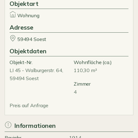
Objektart
Wohnung
Adresse
59494 Soest
Objektdaten
Objekt-Nr.
Wohnfläche
(ca.)
LI 45 - Walburgerstr. 64,
110,30 m²
59494 Soest
Zimmer
4
Preis auf Anfrage
Informationen
Baujahr
1914