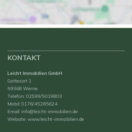
KONTAKT
Leicht Immobilien GmbH
Gottesort 1
59368 Werne
Telefon:
02599/5019803
Mobil:
0176/45285624
Email:
info@leicht-immobilien.de
Website:
www.leicht-immobilien.de