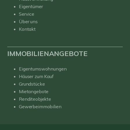
Eigentümer
Service
Über uns
Kontakt
IMMOBILIENANGEBOTE
Eigentumswohnungen
Häuser zum Kauf
Grundstücke
Mietangebote
Renditeobjekte
Gewerbeimmobilien