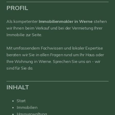
PROFIL
Als kompetenter
Immobilienmakler in Werne
stehen
wir Ihnen beim Verkauf und bei der Vermietung Ihrer
Immobilie zur Seite.
Mit umfassendem Fachwissen und lokaler Expertise
beraten wir Sie in allen Fragen rund um Ihr Haus oder
Ihre Wohnung in Werne. Sprechen Sie uns an - wir
sind für Sie da.
INHALT
Start
Immobilien
Hausverwaltung