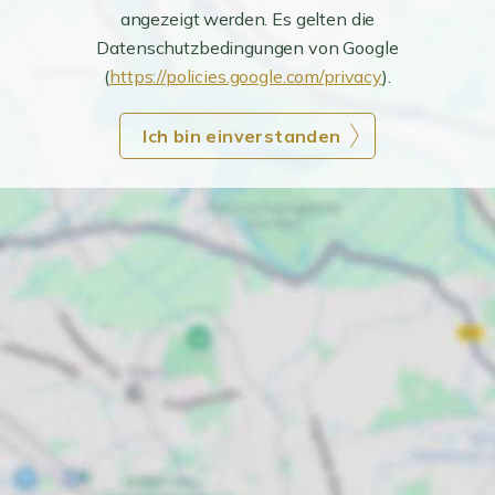
angezeigt werden. Es gelten die
Datenschutzbedingungen von Google
(
https://policies.google.com/privacy
).
Ich bin einverstanden