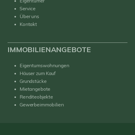
Eigentümer
Service
Über uns
Kontakt
IMMOBILIENANGEBOTE
Eigentumswohnungen
Häuser zum Kauf
Grundstücke
Mietangebote
Renditeobjekte
Gewerbeimmobilien