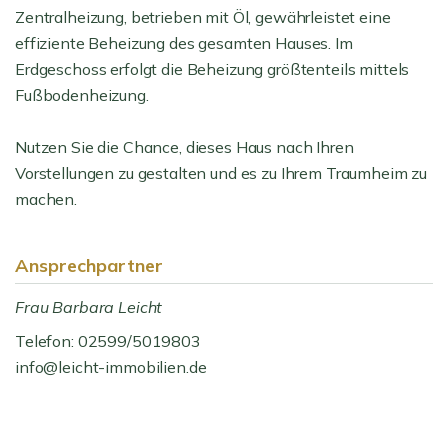
Zentralheizung, betrieben mit Öl, gewährleistet eine
effiziente Beheizung des gesamten Hauses. Im
Erdgeschoss erfolgt die Beheizung größtenteils mittels
Fußbodenheizung.
Nutzen Sie die Chance, dieses Haus nach Ihren
Vorstellungen zu gestalten und es zu Ihrem Traumheim zu
machen.
Ansprechpartner
Frau Barbara Leicht
Telefon: 02599/5019803
info@leicht-immobilien.de