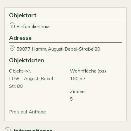
Objektart
Einfamilienhaus
Adresse
59077 Hamm, August-Bebel-Straße 80
Objektdaten
Objekt-Nr.
Wohnfläche
(ca.)
LI 58 - August-Bebel-
160 m²
Str. 80
Zimmer
5
Preis auf Anfrage
Informationen