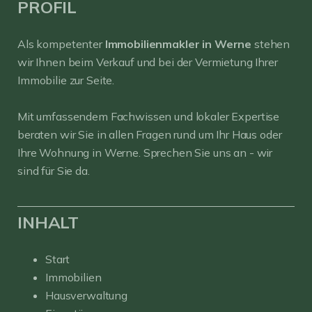
PROFIL
Als kompetenter
Immobilienmakler in Werne
stehen
wir Ihnen beim Verkauf und bei der Vermietung Ihrer
Immobilie zur Seite.
Mit umfassendem Fachwissen und lokaler Expertise
beraten wir Sie in allen Fragen rund um Ihr Haus oder
Ihre Wohnung in Werne. Sprechen Sie uns an - wir
sind für Sie da.
INHALT
Start
Immobilien
Hausverwaltung