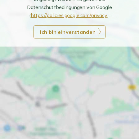
Datenschutzbedingungen von Google
(
https://policies.google.com/privacy
).
Ich bin einverstanden