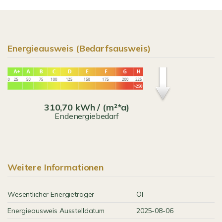
Energieausweis (Bedarfsausweis)
310,70 kWh / (m²*a)
Endenergiebedarf
Weitere Informationen
Wesentlicher Energieträger
Öl
Energieausweis Ausstelldatum
2025-08-06