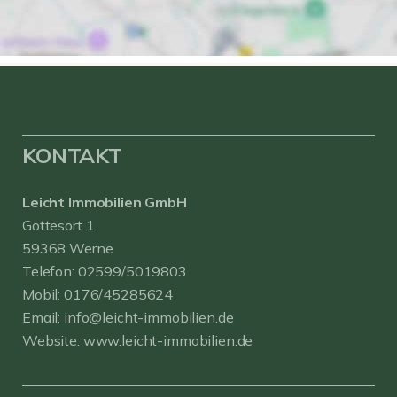
KONTAKT
Leicht Immobilien GmbH
Gottesort 1
59368 Werne
Telefon:
02599/5019803
Mobil:
0176/45285624
Email:
info@leicht-immobilien.de
Website:
www.leicht-immobilien.de