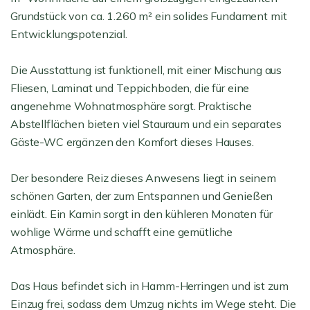
Grundstück von ca. 1.260 m² ein solides Fundament mit
Entwicklungspotenzial.
Die Ausstattung ist funktionell, mit einer Mischung aus
Fliesen, Laminat und Teppichboden, die für eine
angenehme Wohnatmosphäre sorgt. Praktische
Abstellflächen bieten viel Stauraum und ein separates
Gäste-WC ergänzen den Komfort dieses Hauses.
Der besondere Reiz dieses Anwesens liegt in seinem
schönen Garten, der zum Entspannen und Genießen
einlädt. Ein Kamin sorgt in den kühleren Monaten für
wohlige Wärme und schafft eine gemütliche
Atmosphäre.
Das Haus befindet sich in Hamm-Herringen und ist zum
Einzug frei, sodass dem Umzug nichts im Wege steht. Die