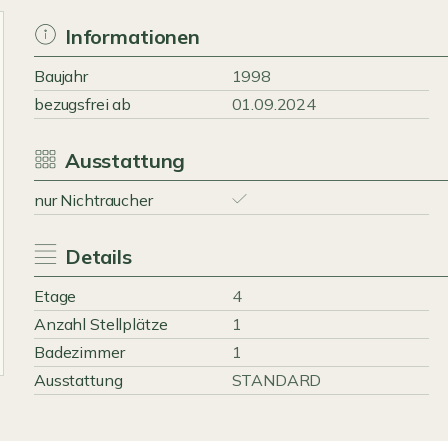
Informationen
Baujahr
1998
bezugsfrei ab
01.09.2024
Ausstattung
nur Nichtraucher
Details
Etage
4
Anzahl Stellplätze
1
Badezimmer
1
Ausstattung
STANDARD