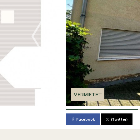
VERMIETET
Facebook
(Twitter)