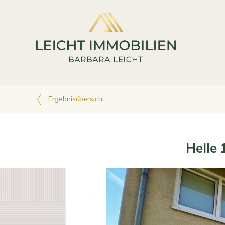
Ergebnisübersicht
Helle