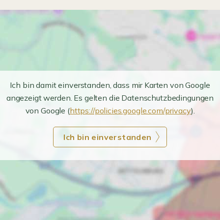
Ich bin damit einverstanden, dass mir Karten von Google
angezeigt werden. Es gelten die Datenschutzbedingungen
von Google (
https://policies.google.com/privacy
).
Ich bin einverstanden