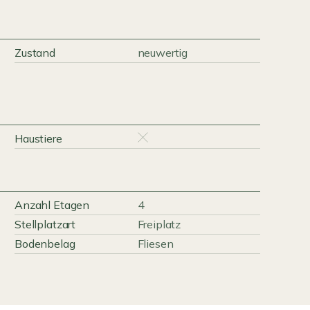
Zustand
neuwertig
Haustiere
Anzahl Etagen
4
Stellplatzart
Freiplatz
Bodenbelag
Fliesen