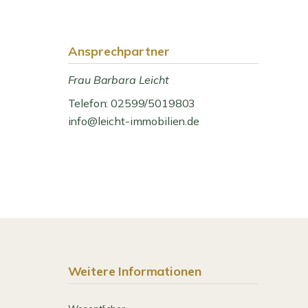
Ansprechpartner
Frau Barbara Leicht
Telefon: 02599/5019803
info@leicht-immobilien.de
Weitere Informationen