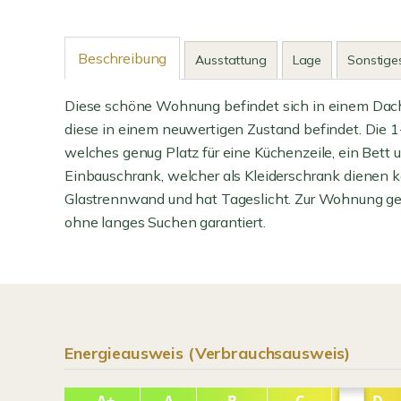
Beschreibung
Ausstattung
Lage
Sonstige
Diese schöne Wohnung befindet sich in einem Dach
diese in einem neuwertigen Zustand befindet. Die
welches genug Platz für eine Küchenzeile, ein Bett u
Einbauschrank, welcher als Kleiderschrank dienen 
Glastrennwand und hat Tageslicht. Zur Wohnung geh
ohne langes Suchen garantiert.
Energieausweis (Verbrauchsausweis)