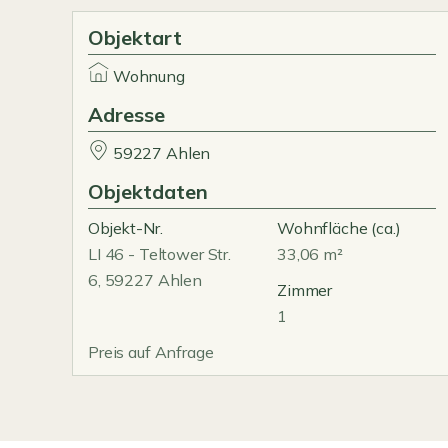
Objektart
Wohnung
Adresse
59227 Ahlen
Objektdaten
Objekt-Nr.
Wohnfläche
(ca.)
LI 46 - Teltower Str.
33,06 m²
6, 59227 Ahlen
Zimmer
1
Preis auf Anfrage